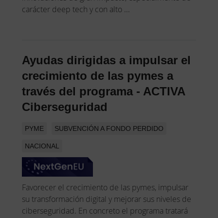
carácter deep tech y con alto ...
Ayudas dirigidas a impulsar el
crecimiento de las pymes a
través del programa - ACTIVA
Ciberseguridad
PYME
SUBVENCIÓN A FONDO PERDIDO
NACIONAL
Favorecer el crecimiento de las pymes, impulsar
su transformación digital y mejorar sus niveles de
ciberseguridad. En concreto el programa tratará