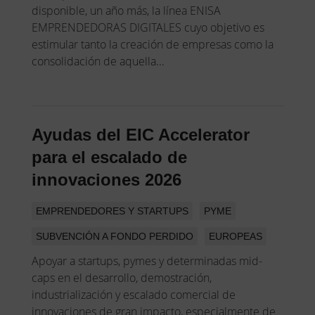
disponible, un año más, la línea ENISA
EMPRENDEDORAS DIGITALES cuyo objetivo es
estimular tanto la creación de empresas como la
consolidación de aquella...
Ayudas del EIC Accelerator
para el escalado de
innovaciones 2026
EMPRENDEDORES Y STARTUPS
PYME
SUBVENCIÓN A FONDO PERDIDO
EUROPEAS
Apoyar a startups, pymes y determinadas mid-
caps en el desarrollo, demostración,
industrialización y escalado comercial de
innovaciones de gran impacto, especialmente de