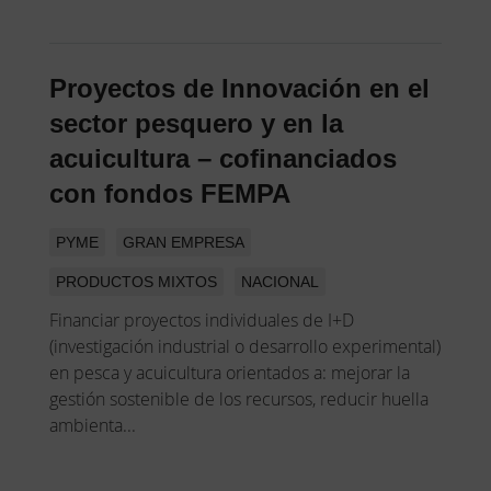
Proyectos de Innovación en el
sector pesquero y en la
acuicultura – cofinanciados
con fondos FEMPA
PYME
GRAN EMPRESA
PRODUCTOS MIXTOS
NACIONAL
Financiar proyectos individuales de I+D
(investigación industrial o desarrollo experimental)
en pesca y acuicultura orientados a: mejorar la
gestión sostenible de los recursos, reducir huella
ambienta...