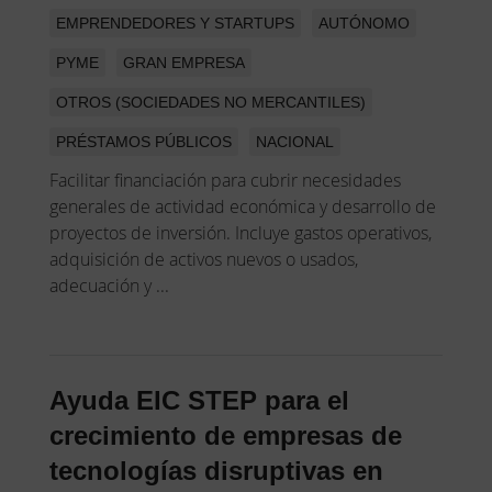
EMPRENDEDORES Y STARTUPS
AUTÓNOMO
PYME
GRAN EMPRESA
OTROS (SOCIEDADES NO MERCANTILES)
PRÉSTAMOS PÚBLICOS
NACIONAL
Facilitar financiación para cubrir necesidades
generales de actividad económica y desarrollo de
proyectos de inversión. Incluye gastos operativos,
adquisición de activos nuevos o usados,
adecuación y ...
Ayuda EIC STEP para el
crecimiento de empresas de
tecnologías disruptivas en