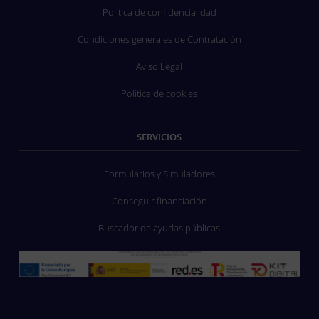
Política de confidencialidad
Condiciones generales de Contratación
Aviso Legal
Política de cookies
SERVICIOS
Formularios y Simuladores
Conseguir financiación
Buscador de ayudas públicas