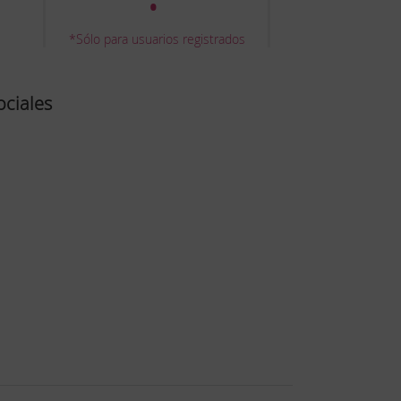
*Sólo para usuarios registrados
ociales