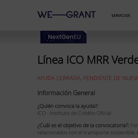
SERVICIOS
Línea ICO MRR Verd
AYUDA CERRADA, PENDIENTE DE NUEV
Información General
¿Quién convoca la ayuda?:
ICO - Instituto de Crédito Oficial
¿Cuál es el objetivo de la convocatoria?:
Fo
relacionados con el transporte sostenible, e