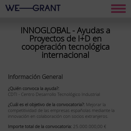
INNOGLOBAL - Ayudas a
Proyectos de I+D en
cooperación tecnológica
internacional
Información General
¿Quién convoca la ayuda?:
CDTI - Centro Desarrollo Tecnológico Industrial
¿Cuál es el objetivo de la convocatoria?:
Mejorar la
competitividad de las empresas españolas mediante la
innovación en colaboración con socios extranjeros.
Importe total de la convocatoria:
25.000.000,00 €