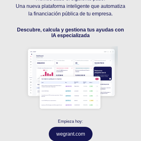
Una nueva plataforma inteligente que automatiza
INICIAR SESIÓN
la financiación pública de tu empresa.
Descubre, calcula y gestiona tus ayudas con
CREAR CUENTA
IA especializada
Empieza hoy:
INFORMACIÓN
wegrant.com