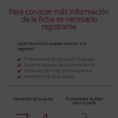
Para conocer más información
de la ficha es necesario
registrarse
¿Qué información puedes conocer si te
registras?
Probabilidad de conseguir la ayuda
Importe máximo de la convocatoria
Fecha de cierre de la convocatoria
Importe total de la ayuda
Valoración de la ayuda
Probabilidad de éxito
para tu perfil
?