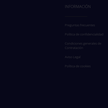
INFORMACIÓN
Preguntas frecuentes
Política de confidencialidad
Condiciones generales de
Contratación
Aviso Legal
Política de cookies