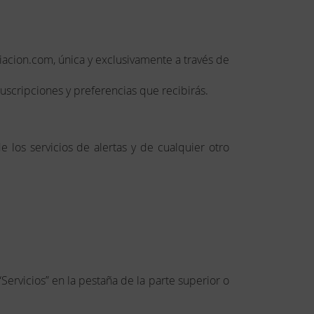
ziacion.com, única y exclusivamente a través de
uscripciones y preferencias que recibirás.
 los servicios de alertas y de cualquier otro
Servicios” en la pestaña de la parte superior o