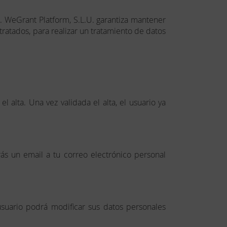
l. WeGrant Platform, S.L.U. garantiza mantener
tratados, para realizar un tratamiento de datos
 alta. Una vez validada el alta, el usuario ya
ás un email a tu correo electrónico personal
suario podrá modificar sus datos personales